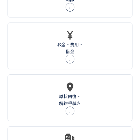
›
お金・費用・
借金
›
原状回復・
解約手続き
›