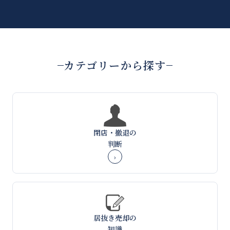
カテゴリーから探す
閉店・撤退の
判断
›
居抜き売却の
知識