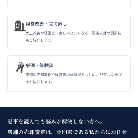
経営改善・立て直し
売上改善や経営立て直しのヒントなど、閉店以外の選択肢
もご紹介します。
事例・体験談
実際の売却事例や経営者の体験談をもとに、リアルな学び
をお届けします。
記事を読んでも悩みが解決しない方へ。
店舗の売却査定は、専門家である私たちにお任せ