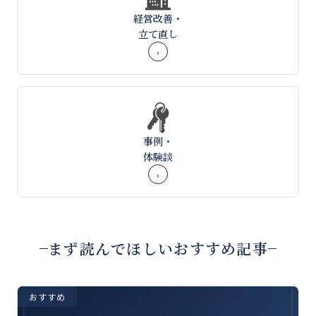
経営改善・
立て直し
›
事例・
体験談
›
まず読んでほしいおすすめ記事
おすすめ