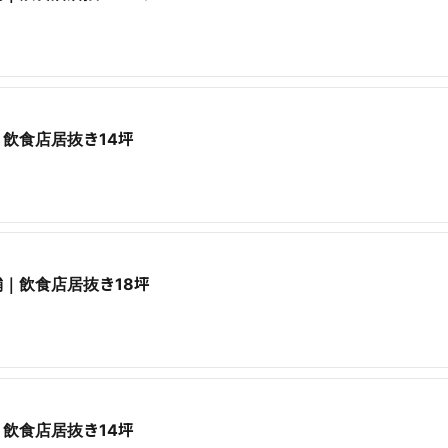
飲食店居抜き14坪
｜飲食店居抜き18坪
飲食店居抜き14坪