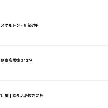
スケルトン・新築7坪
飲食店居抜き13坪
店舗｜飲食店居抜き21坪