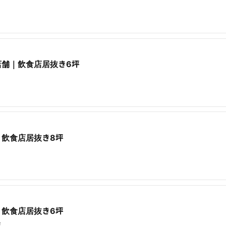
店舗｜飲食店居抜き6坪
飲食店居抜き8坪
飲食店居抜き6坪
店