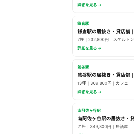
詳細を見る →
鎌倉駅
鎌倉駅の居抜き・貸店舗｜
7坪｜232,800円｜スケルトン
詳細を見る →
鶯谷駅
鶯谷駅の居抜き・貸店舗｜
13坪｜309,800円｜カフェ
詳細を見る →
南阿佐ヶ谷駅
南阿佐ヶ谷駅の居抜き・貸
21坪｜349,800円｜居酒屋