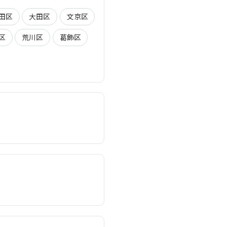
田区
大田区
文京区
区
荒川区
葛飾区