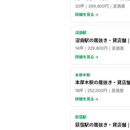
20坪｜399,800円｜居酒屋
詳細を見る →
沼袋駅
沼袋駅の居抜き・貸店舗｜
14坪｜229,800円｜居酒屋
詳細を見る →
本厚木駅
本厚木駅の居抜き・貸店舗
18坪｜252,000円｜居酒屋
詳細を見る →
荻窪駅
荻窪駅の居抜き・貸店舗｜