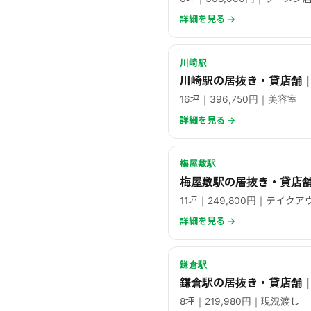
詳細を見る →
川崎駅
川崎駅の居抜き・貸店舗｜
16坪｜396,750円｜美容室
詳細を見る →
梅屋敷駅
梅屋敷駅の居抜き・貸店舗
11坪｜249,800円｜テイクア
詳細を見る →
鎌倉駅
鎌倉駅の居抜き・貸店舗
8坪｜219,980円｜現況渡し