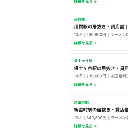
詳細を見る →
用賀駅
用賀駅の居抜き・貸店舗｜
10坪｜299,800円｜ラーメン
詳細を見る →
保土ヶ谷駅
保土ヶ谷駅の居抜き・貸店
14坪｜239,800円｜多国籍料
詳細を見る →
新富町駅
新富町駅の居抜き・貸店舗
13坪｜349,800円｜ラーメン
詳細を見る →