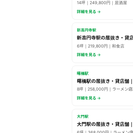
14坪｜249,800円｜居酒屋
詳細を見る →
新高円寺駅
新高円寺駅の居抜き・貸
6坪｜219,800円｜和食店
詳細を見る →
曙橋駅
曙橋駅の居抜き・貸店舗｜
8坪｜258,000円｜ラーメン店
詳細を見る →
大門駅
大門駅の居抜き・貸店舗｜
6坪｜368,000円｜ラーメン