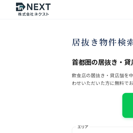
居抜き物件検
首都圏の居抜き・貸
飲食店の居抜き・貸店舗を
わせいただいた方に無料で
エリア