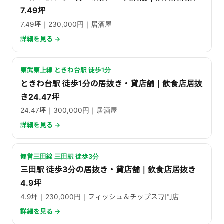
7.49坪
7.49坪｜230,000円｜居酒屋
詳細を見る →
東武東上線 ときわ台駅 徒歩1分
ときわ台駅 徒歩1分の居抜き・貸店舗｜飲食店居抜
き24.47坪
24.47坪｜300,000円｜居酒屋
詳細を見る →
都営三田線 三田駅 徒歩3分
三田駅 徒歩3分の居抜き・貸店舗｜飲食店居抜き
4.9坪
4.9坪｜230,000円｜フィッシュ＆チップス専門店
詳細を見る →