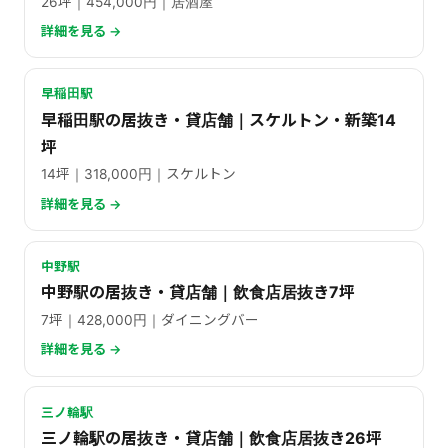
26坪｜454,000円｜居酒屋
詳細を見る →
早稲田駅
早稲田駅の居抜き・貸店舗｜スケルトン・新築14
坪
14坪｜318,000円｜スケルトン
詳細を見る →
中野駅
中野駅の居抜き・貸店舗｜飲食店居抜き7坪
7坪｜428,000円｜ダイニングバー
詳細を見る →
三ノ輪駅
三ノ輪駅の居抜き・貸店舗｜飲食店居抜き26坪