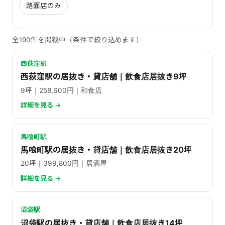
路面店のみ
全190件を掲載中（条件で絞り込めます）
西荻窪駅
西荻窪駅の居抜き・貸店舗｜飲食店居抜き9坪
9坪｜258,600円｜和食店
詳細を見る →
馬喰町駅
馬喰町駅の居抜き・貸店舗｜飲食店居抜き20坪
20坪｜399,800円｜居酒屋
詳細を見る →
沼袋駅
沼袋駅の居抜き・貸店舗｜飲食店居抜き14坪