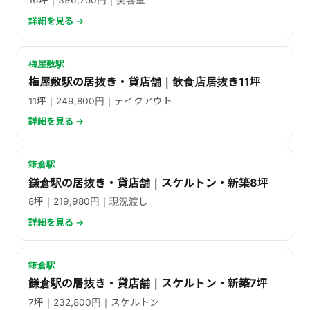
16坪｜396,750円｜美容室
詳細を見る →
梅屋敷駅
梅屋敷駅の居抜き・貸店舗｜飲食店居抜き11坪
11坪｜249,800円｜テイクアウト
詳細を見る →
鎌倉駅
鎌倉駅の居抜き・貸店舗｜スケルトン・新築8坪
8坪｜219,980円｜現況渡し
詳細を見る →
鎌倉駅
鎌倉駅の居抜き・貸店舗｜スケルトン・新築7坪
7坪｜232,800円｜スケルトン