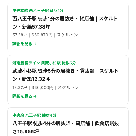
中央本線 西八王子駅 徒歩1分
西八王子駅 徒歩1分の居抜き・貸店舗｜スケルト
ン・新築57.38坪
57.38坪｜659,870円｜スケルトン
詳細を見る →
湘南新宿ライン 武蔵小杉駅 徒歩5分
武蔵小杉駅 徒歩5分の居抜き・貸店舗｜スケルト
ン・新築12.32坪
12.32坪｜330,000円｜スケルトン
詳細を見る →
中央線 八王子駅 徒歩4分
八王子駅 徒歩4分の居抜き・貸店舗｜飲食店居抜
き15.956坪