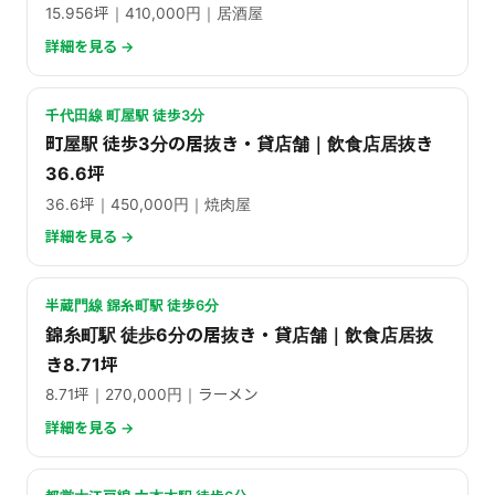
15.956坪｜410,000円｜居酒屋
詳細を見る →
千代田線 町屋駅 徒歩3分
町屋駅 徒歩3分の居抜き・貸店舗｜飲食店居抜き
36.6坪
36.6坪｜450,000円｜焼肉屋
詳細を見る →
半蔵門線 錦糸町駅 徒歩6分
錦糸町駅 徒歩6分の居抜き・貸店舗｜飲食店居抜
き8.71坪
8.71坪｜270,000円｜ラーメン
詳細を見る →