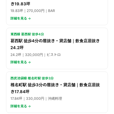
き19.83坪
19.83坪｜270,000円｜BAR
詳細を見る →
東西線 葛西駅 徒歩4分
葛西駅 徒歩4分の居抜き・貸店舗｜飲食店居抜き
24.2坪
24.2坪｜320,000円｜ビストロ
詳細を見る →
西武池袋線 椎名町駅 徒歩3分
椎名町駅 徒歩3分の居抜き・貸店舗｜飲食店居抜
き17.84坪
17.84坪｜330,000円｜沖縄料理
詳細を見る →