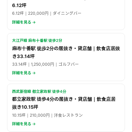
6.12坪
6.12坪｜220,000円｜ダイニングバー
詳細を見る →
大江戸線 麻布十番駅 徒歩2分
麻布十番駅 徒歩2分の居抜き・貸店舗｜飲食店居抜
き33.14坪
33.14坪｜1,250,000円｜ゴルフバー
詳細を見る →
西武新宿線 都立家政駅 徒歩4分
都立家政駅 徒歩4分の居抜き・貸店舗｜飲食店居
抜き10.15坪
10.15坪｜210,000円｜洋食レストラン
詳細を見る →