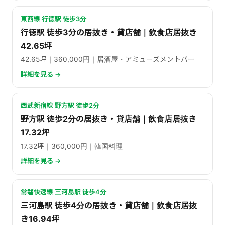
東西線 行徳駅 徒歩3分
行徳駅 徒歩3分の居抜き・貸店舗｜飲食店居抜き
42.65坪
42.65坪｜360,000円｜居酒屋・アミューズメントバー
詳細を見る →
西武新宿線 野方駅 徒歩2分
野方駅 徒歩2分の居抜き・貸店舗｜飲食店居抜き
17.32坪
17.32坪｜360,000円｜韓国料理
詳細を見る →
常磐快速線 三河島駅 徒歩4分
三河島駅 徒歩4分の居抜き・貸店舗｜飲食店居抜
き16.94坪