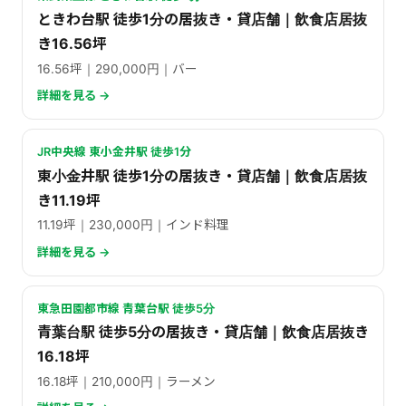
ときわ台駅 徒歩1分の居抜き・貸店舗｜飲食店居抜
き16.56坪
16.56坪｜290,000円｜バー
詳細を見る →
JR中央線 東小金井駅 徒歩1分
東小金井駅 徒歩1分の居抜き・貸店舗｜飲食店居抜
き11.19坪
11.19坪｜230,000円｜インド料理
詳細を見る →
東急田園都市線 青葉台駅 徒歩5分
青葉台駅 徒歩5分の居抜き・貸店舗｜飲食店居抜き
16.18坪
16.18坪｜210,000円｜ラーメン