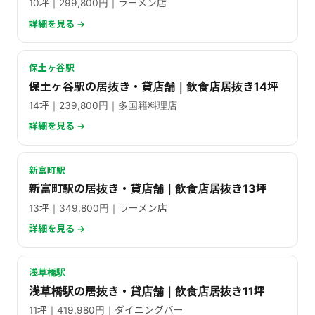
10坪｜299,800円｜ラーメン店
詳細を見る →
保土ヶ谷駅
保土ヶ谷駅の居抜き・貸店舗｜飲食店居抜き14坪
14坪｜239,800円｜多国籍料理店
詳細を見る →
新富町駅
新富町駅の居抜き・貸店舗｜飲食店居抜き13坪
13坪｜349,800円｜ラーメン店
詳細を見る →
浅草橋駅
浅草橋駅の居抜き・貸店舗｜飲食店居抜き11坪
11坪｜419,980円｜ダイニングバー