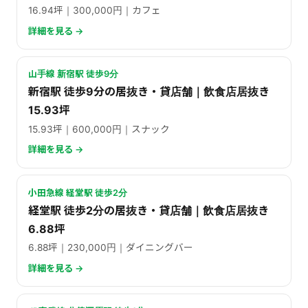
16.94坪｜300,000円｜カフェ
詳細を見る →
山手線 新宿駅 徒歩9分
新宿駅 徒歩9分の居抜き・貸店舗｜飲食店居抜き
15.93坪
15.93坪｜600,000円｜スナック
詳細を見る →
小田急線 経堂駅 徒歩2分
経堂駅 徒歩2分の居抜き・貸店舗｜飲食店居抜き
6.88坪
6.88坪｜230,000円｜ダイニングバー
詳細を見る →