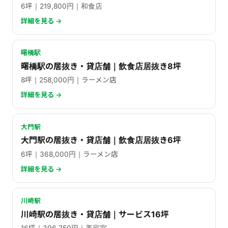
6坪｜219,800円｜和食店
詳細を見る →
曙橋駅
曙橋駅の居抜き・貸店舗｜飲食店居抜き8坪
8坪｜258,000円｜ラーメン店
詳細を見る →
大門駅
大門駅の居抜き・貸店舗｜飲食店居抜き6坪
6坪｜368,000円｜ラーメン店
詳細を見る →
川崎駅
川崎駅の居抜き・貸店舗｜サービス16坪