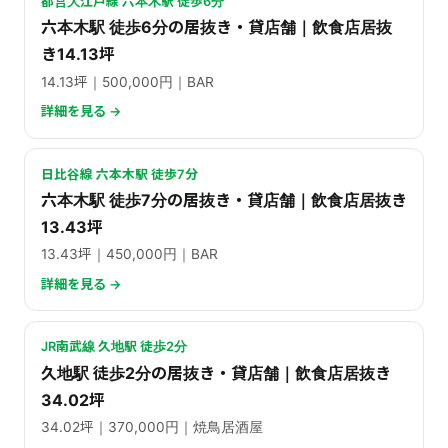
都営大江戸線 六本木駅 徒歩6分
六本木駅 徒歩6分の居抜き・貸店舗｜飲食店居抜
き14.13坪
14.13坪｜500,000円｜BAR
詳細を見る →
日比谷線 六本木駅 徒歩7分
六本木駅 徒歩7分の居抜き・貸店舗｜飲食店居抜き
13.43坪
13.43坪｜450,000円｜BAR
詳細を見る →
JR南武線 久地駅 徒歩2分
久地駅 徒歩2分の居抜き・貸店舗｜飲食店居抜き
34.02坪
34.02坪｜370,000円｜焼鳥居酒屋