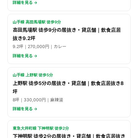
詳細を見る →
山手線 高田馬場駅 徒歩9分
高田馬場駅 徒歩9分の居抜き・貸店舗｜飲食店居
抜き9.2坪
9.2坪｜270,000円｜カレー
詳細を見る →
山手線 上野駅 徒歩5分
上野駅 徒歩5分の居抜き・貸店舗｜飲食店居抜き8
坪
8坪｜330,000円｜麻辣湯
詳細を見る →
東急大井町線 下神明駅 徒歩2分
下神明駅 徒歩2分の居抜き・貸店舗｜飲食店居抜き