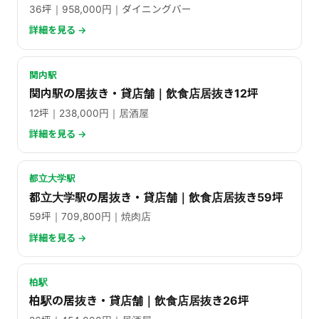
36坪｜958,000円｜ダイニングバー
詳細を見る →
関内駅
関内駅の居抜き・貸店舗｜飲食店居抜き12坪
12坪｜238,000円｜居酒屋
詳細を見る →
都立大学駅
都立大学駅の居抜き・貸店舗｜飲食店居抜き59坪
59坪｜709,800円｜焼肉店
詳細を見る →
柏駅
柏駅の居抜き・貸店舗｜飲食店居抜き26坪