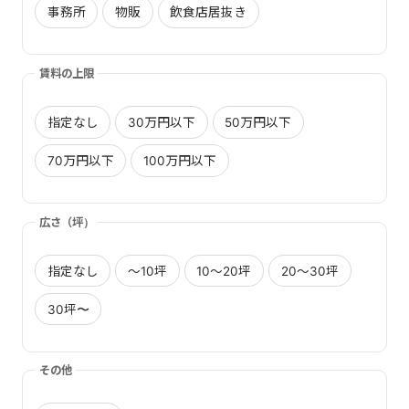
事務所
物販
飲食店居抜き
賃料の上限
指定なし
30万円以下
50万円以下
70万円以下
100万円以下
広さ（坪）
指定なし
〜10坪
10〜20坪
20〜30坪
30坪〜
その他