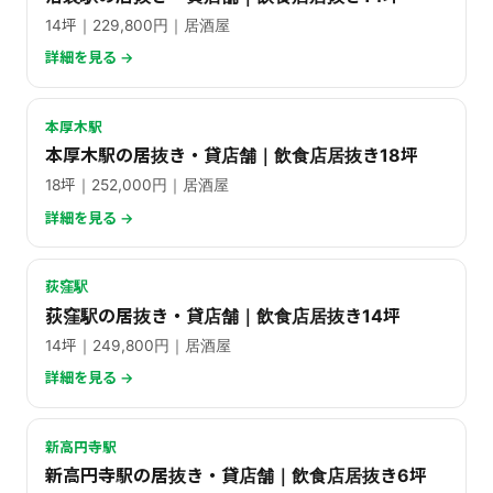
14坪｜229,800円｜居酒屋
詳細を見る →
本厚木駅
本厚木駅の居抜き・貸店舗｜飲食店居抜き18坪
18坪｜252,000円｜居酒屋
詳細を見る →
荻窪駅
荻窪駅の居抜き・貸店舗｜飲食店居抜き14坪
14坪｜249,800円｜居酒屋
詳細を見る →
新高円寺駅
新高円寺駅の居抜き・貸店舗｜飲食店居抜き6坪