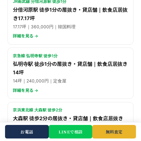
JR南武線 分倍河原駅 徒歩1分
分倍河原駅 徒歩1分の居抜き・貸店舗｜飲食店居抜
き17.17坪
17.17坪｜360,000円｜韓国料理
詳細を見る →
京急線 弘明寺駅 徒歩1分
弘明寺駅 徒歩1分の居抜き・貸店舗｜飲食店居抜き
14坪
14坪｜240,000円｜定食屋
詳細を見る →
京浜東北線 大森駅 徒歩2分
大森駅 徒歩2分の居抜き・貸店舗｜飲食店居抜き
11.78坪
お電話
LINEで相談
無料査定
11.78坪｜280,000円｜居酒屋