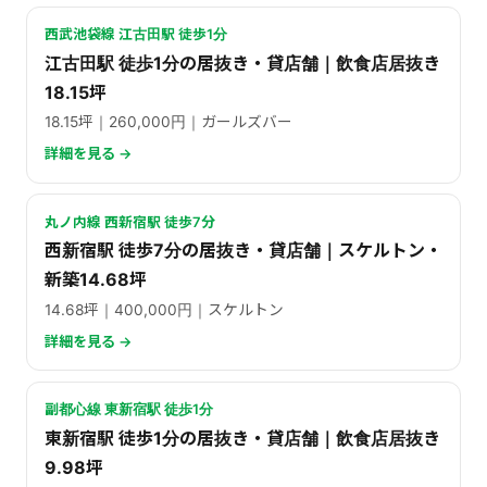
西武池袋線 江古田駅 徒歩1分
江古田駅 徒歩1分の居抜き・貸店舗｜飲食店居抜き
18.15坪
18.15坪｜260,000円｜ガールズバー
詳細を見る →
丸ノ内線 西新宿駅 徒歩7分
西新宿駅 徒歩7分の居抜き・貸店舗｜スケルトン・
新築14.68坪
14.68坪｜400,000円｜スケルトン
詳細を見る →
副都心線 東新宿駅 徒歩1分
東新宿駅 徒歩1分の居抜き・貸店舗｜飲食店居抜き
9.98坪