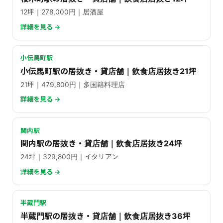
12坪｜278,000円｜居酒屋
詳細を見る →
小伝馬町駅
小伝馬町駅の居抜き・貸店舗｜飲食店居抜き21坪
21坪｜479,800円｜多国籍料理店
詳細を見る →
関内駅
関内駅の居抜き・貸店舗｜飲食店居抜き24坪
24坪｜329,800円｜イタリアン
詳細を見る →
半蔵門駅
半蔵門駅の居抜き・貸店舗｜飲食店居抜き36坪