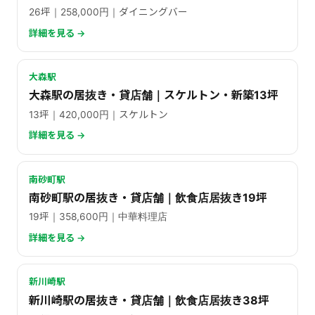
26坪｜258,000円｜ダイニングバー
詳細を見る →
大森駅
大森駅の居抜き・貸店舗｜スケルトン・新築13坪
13坪｜420,000円｜スケルトン
詳細を見る →
南砂町駅
南砂町駅の居抜き・貸店舗｜飲食店居抜き19坪
19坪｜358,600円｜中華料理店
詳細を見る →
新川崎駅
新川崎駅の居抜き・貸店舗｜飲食店居抜き38坪