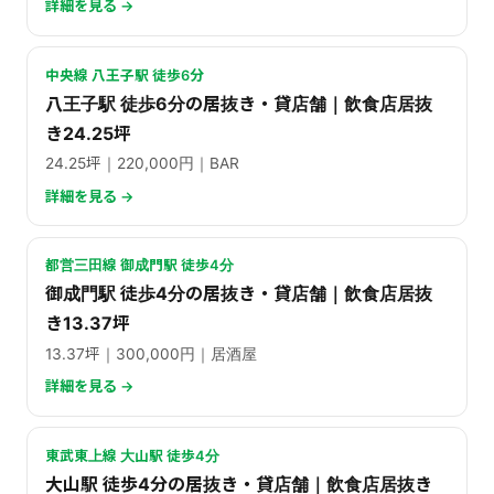
詳細を見る →
中央線 八王子駅 徒歩6分
八王子駅 徒歩6分の居抜き・貸店舗｜飲食店居抜
き24.25坪
24.25坪｜220,000円｜BAR
詳細を見る →
都営三田線 御成門駅 徒歩4分
御成門駅 徒歩4分の居抜き・貸店舗｜飲食店居抜
き13.37坪
13.37坪｜300,000円｜居酒屋
詳細を見る →
東武東上線 大山駅 徒歩4分
大山駅 徒歩4分の居抜き・貸店舗｜飲食店居抜き