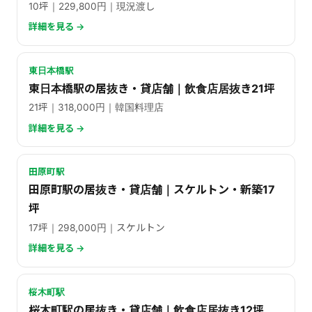
10坪｜229,800円｜現況渡し
詳細を見る →
東日本橋駅
東日本橋駅の居抜き・貸店舗｜飲食店居抜き21坪
21坪｜318,000円｜韓国料理店
詳細を見る →
田原町駅
田原町駅の居抜き・貸店舗｜スケルトン・新築17
坪
17坪｜298,000円｜スケルトン
詳細を見る →
桜木町駅
桜木町駅の居抜き・貸店舗｜飲食店居抜き12坪