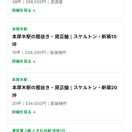
38坪｜398,000円｜居酒屋
詳細を見る →
本厚木駅
本厚木駅の居抜き・貸店舗｜スケルトン・新築10
坪
10坪｜334,000円｜新築物件
詳細を見る →
本厚木駅
本厚木駅の居抜き・貸店舗｜スケルトン・新築20
坪
20坪｜534,000円｜新築物件
詳細を見る →
東武東上線 ときわ台駅 徒歩1分