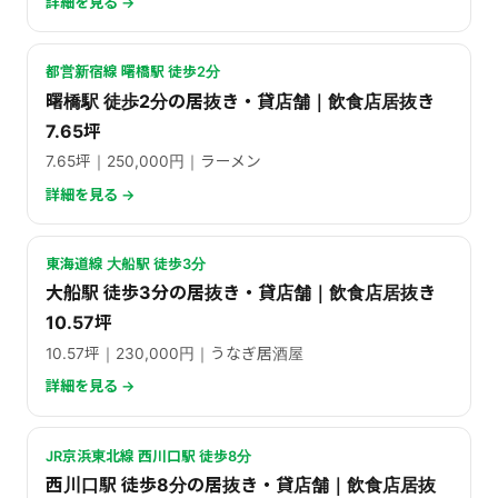
詳細を見る →
都営新宿線 曙橋駅 徒歩2分
曙橋駅 徒歩2分の居抜き・貸店舗｜飲食店居抜き
7.65坪
7.65坪｜250,000円｜ラーメン
詳細を見る →
東海道線 大船駅 徒歩3分
大船駅 徒歩3分の居抜き・貸店舗｜飲食店居抜き
10.57坪
10.57坪｜230,000円｜うなぎ居酒屋
詳細を見る →
JR京浜東北線 西川口駅 徒歩8分
西川口駅 徒歩8分の居抜き・貸店舗｜飲食店居抜