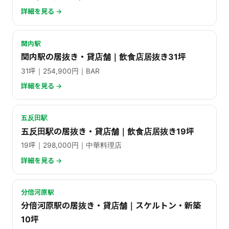
詳細を見る →
関内駅
関内駅の居抜き・貸店舗｜飲食店居抜き31坪
31坪｜254,900円｜BAR
詳細を見る →
五反田駅
五反田駅の居抜き・貸店舗｜飲食店居抜き19坪
19坪｜298,000円｜中華料理店
詳細を見る →
分倍河原駅
分倍河原駅の居抜き・貸店舗｜スケルトン・新築
10坪