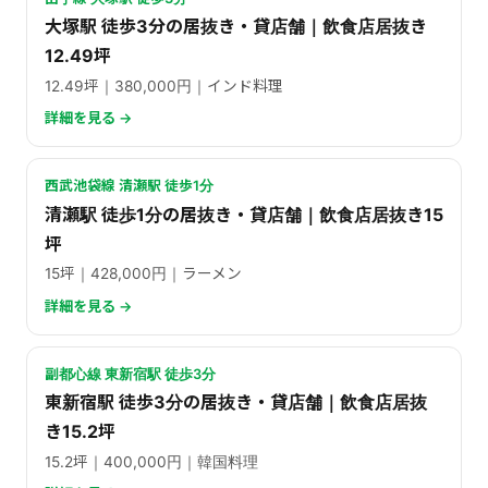
大塚駅 徒歩3分の居抜き・貸店舗｜飲食店居抜き
12.49坪
12.49坪｜380,000円｜インド料理
詳細を見る →
西武池袋線 清瀬駅 徒歩1分
清瀬駅 徒歩1分の居抜き・貸店舗｜飲食店居抜き15
坪
15坪｜428,000円｜ラーメン
詳細を見る →
副都心線 東新宿駅 徒歩3分
東新宿駅 徒歩3分の居抜き・貸店舗｜飲食店居抜
き15.2坪
15.2坪｜400,000円｜韓国料理