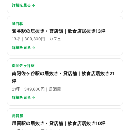
詳細を見る →
鶯谷駅
鶯谷駅の居抜き・貸店舗｜飲食店居抜き13坪
13坪｜309,800円｜カフェ
詳細を見る →
南阿佐ヶ谷駅
南阿佐ヶ谷駅の居抜き・貸店舗｜飲食店居抜き21
坪
21坪｜349,800円｜居酒屋
詳細を見る →
用賀駅
用賀駅の居抜き・貸店舗｜飲食店居抜き10坪