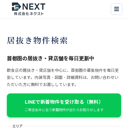
☰
居抜き物件検索
首都圏の居抜き・貸店舗を毎日更新中
飲食店の居抜き・貸店舗を中心に、首都圏の募集物件を毎日更
新しています。内装写真・図面・詳細資料は、お問い合わせい
ただいた方に無料でお渡ししています。
LINEで新着物件を受け取る（無料）
ご希望条件に合う新着物件が出たらお知らせします
エリア