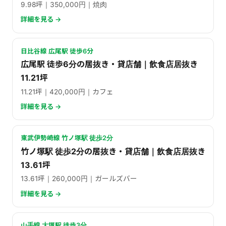
9.98坪｜350,000円｜焼肉
詳細を見る →
日比谷線 広尾駅 徒歩6分
広尾駅 徒歩6分の居抜き・貸店舗｜飲食店居抜き
11.21坪
11.21坪｜420,000円｜カフェ
詳細を見る →
東武伊勢崎線 竹ノ塚駅 徒歩2分
竹ノ塚駅 徒歩2分の居抜き・貸店舗｜飲食店居抜き
13.61坪
13.61坪｜260,000円｜ガールズバー
詳細を見る →
山手線 大塚駅 徒歩3分