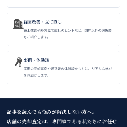
経営改善・立て直し
売上改善や経営立て直しのヒントなど、閉店以外の選択肢
もご紹介します。
事例・体験談
実際の売却事例や経営者の体験談をもとに、リアルな学び
をお届けします。
記事を読んでも悩みが解決しない方へ。
店舗の売却査定は、専門家である私たちにお任せ