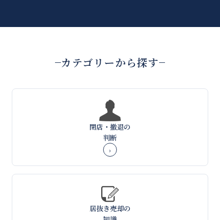
カテゴリーから探す
閉店・撤退の
判断
›
居抜き売却の
知識