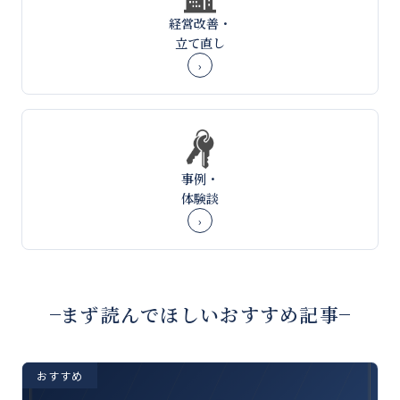
経営改善・
立て直し
›
事例・
体験談
›
まず読んでほしいおすすめ記事
おすすめ