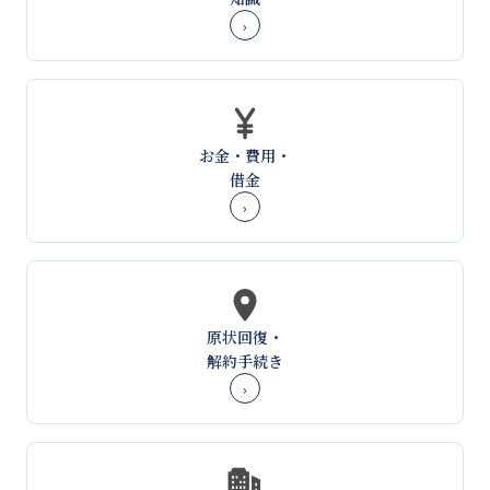
›
お金・費用・
借金
›
原状回復・
解約手続き
›