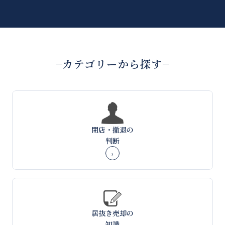
カテゴリーから探す
閉店・撤退の
判断
›
居抜き売却の
知識