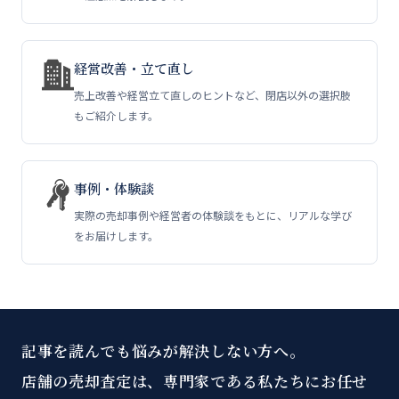
経営改善・立て直し
売上改善や経営立て直しのヒントなど、閉店以外の選択肢
もご紹介します。
事例・体験談
実際の売却事例や経営者の体験談をもとに、リアルな学び
をお届けします。
記事を読んでも悩みが解決しない方へ。
店舗の売却査定は、専門家である私たちにお任せ