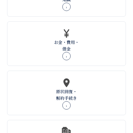
›
お金・費用・
借金
›
原状回復・
解約手続き
›