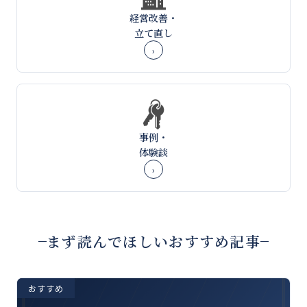
経営改善・
立て直し
›
事例・
体験談
›
まず読んでほしいおすすめ記事
おすすめ