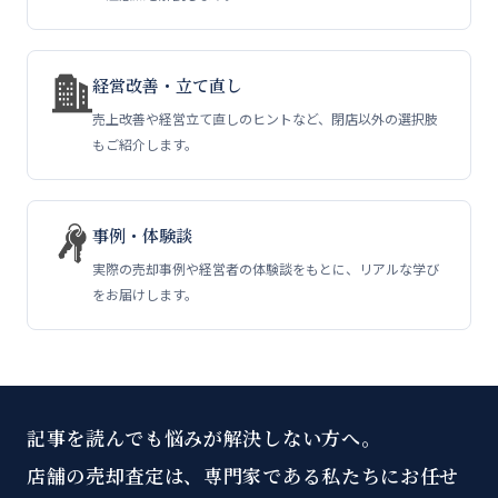
経営改善・立て直し
売上改善や経営立て直しのヒントなど、閉店以外の選択肢
もご紹介します。
事例・体験談
実際の売却事例や経営者の体験談をもとに、リアルな学び
をお届けします。
記事を読んでも悩みが解決しない方へ。
店舗の売却査定は、専門家である私たちにお任せ