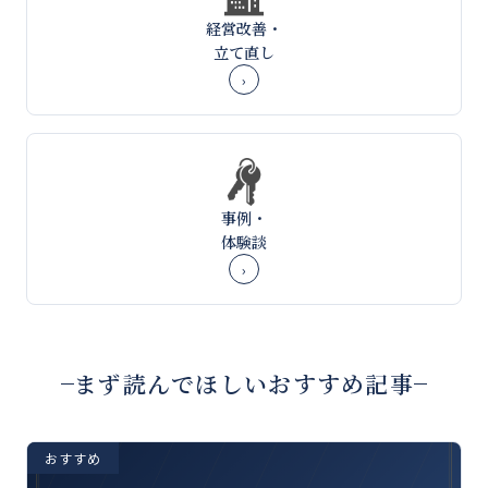
経営改善・
立て直し
›
事例・
体験談
›
まず読んでほしいおすすめ記事
おすすめ