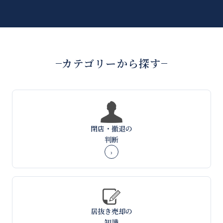
カテゴリーから探す
閉店・撤退の
判断
›
居抜き売却の
知識