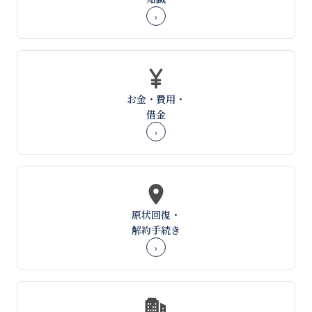
›
お金・費用・
借金
›
原状回復・
解約手続き
›