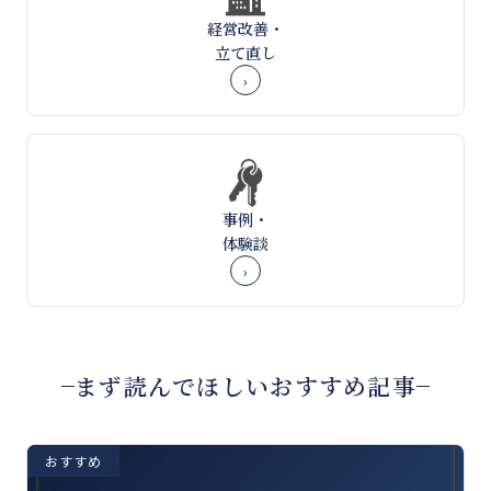
経営改善・
立て直し
›
事例・
体験談
›
まず読んでほしいおすすめ記事
おすすめ