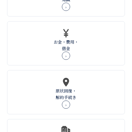
›
お金・費用・
借金
›
原状回復・
解約手続き
›