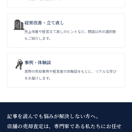
経営改善・立て直し
売上改善や経営立て直しのヒントなど、閉店以外の選択肢
もご紹介します。
事例・体験談
実際の売却事例や経営者の体験談をもとに、リアルな学び
をお届けします。
記事を読んでも悩みが解決しない方へ。
店舗の売却査定は、専門家である私たちにお任せ