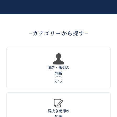
カテゴリーから探す
閉店・撤退の
判断
›
居抜き売却の
知識