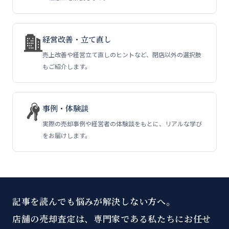
経営改善・立て直し
売上改善や経営立て直しのヒントなど、閉店以外の選択肢
もご紹介します。
事例・体験談
実際の売却事例や経営者の体験談をもとに、リアルな学び
をお届けします。
記事を読んでも悩みが解決しない方へ。
店舗の売却査定は、専門家である私たちにお任せ